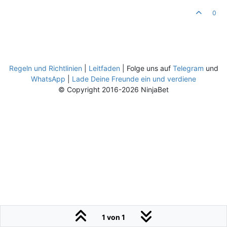
0
Regeln und Richtlinien
|
Leitfaden
| Folge uns auf
Telegram
und
WhatsApp
|
Lade Deine Freunde ein und verdiene
© Copyright 2016-2026 NinjaBet
1 von 1