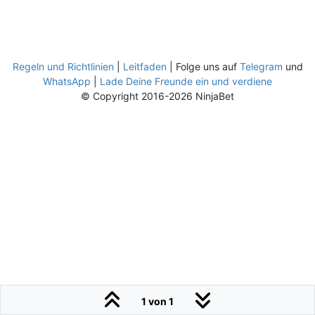
Regeln und Richtlinien
|
Leitfaden
| Folge uns auf
Telegram
und
WhatsApp
|
Lade Deine Freunde ein und verdiene
© Copyright 2016-2026 NinjaBet
1 von 1