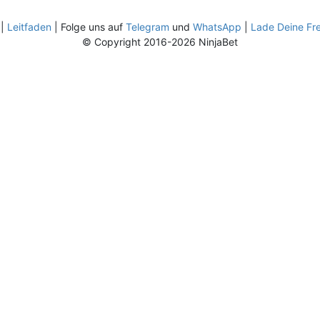
|
Leitfaden
| Folge uns auf
Telegram
und
WhatsApp
|
Lade Deine Fr
© Copyright 2016-2026 NinjaBet