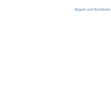
Regeln und Richtlinien