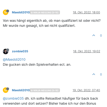
M
Maeddi2010
18. Okt. 2022, 18:00
NINJA-NEULING [0-15]
Von was hängt eigentlich ab, ob man qualifiziert ist oder nicht?
Mir wurde nun gesagt, ich sei nicht qualifiziert.
0
zombie035
18. Okt. 2022, 19:02
@
Maeddi2010
Die gucken sich dein Spielverhalten ect. an.
0
M
Maeddi2010
19. Okt. 2022, 07:40
NINJA-NEULING [0-15]
@
zombie035
dh. ich sollte Reloadbet häufiger für back back
verwenden und dort setzen? Bisher habe ich nur den Bonus