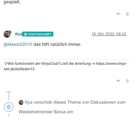
gespielt.
0
Iliya
19. Okt. 2022, 08:23
STAFF NINJABET
@
Maeddi2010
das hilft natürlich immer.
💡Wie funktioniert der NinjaClub? Ließ die Anleitung -> https://www.ninja-
bet.de/leitfaden13
0
Iliya
verschob dieses Thema von Diskussionen zum
Wiederkehrender Bonus am