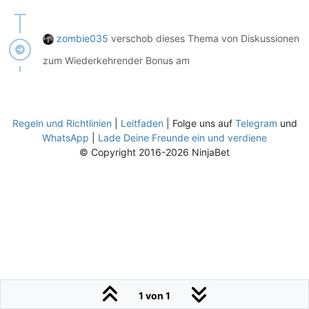
zombie035
verschob dieses Thema von Diskussionen
zum Wiederkehrender Bonus am
Regeln und Richtlinien
|
Leitfaden
| Folge uns auf
Telegram
und
WhatsApp
|
Lade Deine Freunde ein und verdiene
© Copyright 2016-2026 NinjaBet
1 von 1