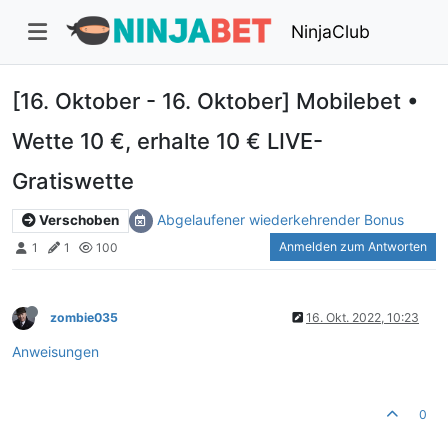
NinjaClub
[16. Oktober - 16. Oktober] Mobilebet •
Wette 10 €, erhalte 10 € LIVE-
Gratiswette
Abgelaufener wiederkehrender Bonus
Verschoben
Anmelden zum Antworten
1
1
100
zombie035
16. Okt. 2022, 10:23
Anweisungen
0