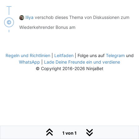
Iliya
verschob dieses Thema von Diskussionen zum
Wiederkehrender Bonus am
Regeln und Richtlinien
|
Leitfaden
| Folge uns auf
Telegram
und
WhatsApp
|
Lade Deine Freunde ein und verdiene
© Copyright 2016-2026 NinjaBet
1 von 1