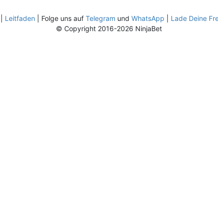
|
Leitfaden
| Folge uns auf
Telegram
und
WhatsApp
|
Lade Deine Fr
© Copyright 2016-2026 NinjaBet