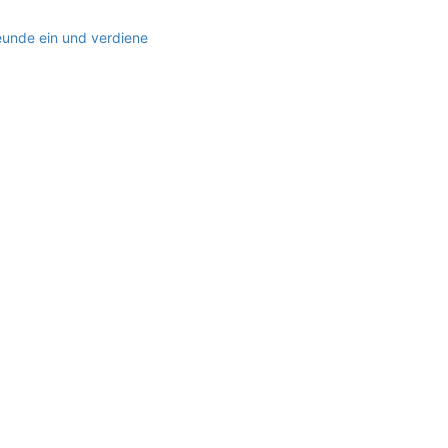
eunde ein und verdiene