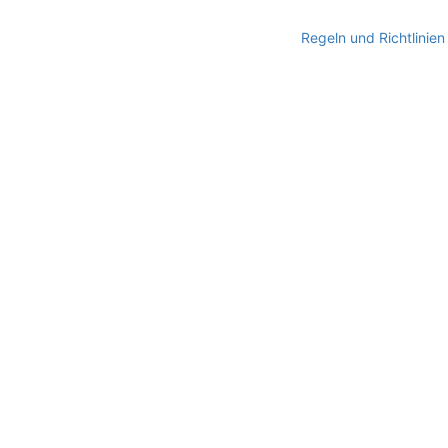
Regeln und Richtlinien