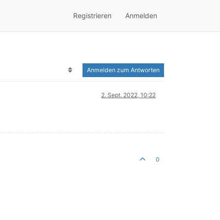
Registrieren
Anmelden
Anmelden zum Antworten
2. Sept. 2022, 10:22
0