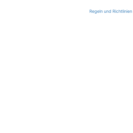
Regeln und Richtlinien