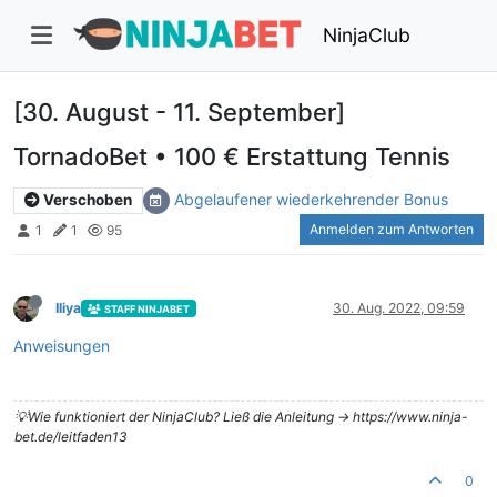
NinjaClub
[30. August - 11. September]
TornadoBet • 100 € Erstattung Tennis
Abgelaufener wiederkehrender Bonus
Verschoben
Anmelden zum Antworten
1
1
95
Iliya
30. Aug. 2022, 09:59
STAFF NINJABET
Anweisungen
💡Wie funktioniert der NinjaClub? Ließ die Anleitung -> https://www.ninja-
bet.de/leitfaden13
0