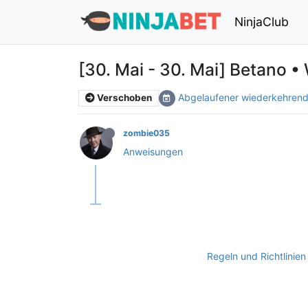
NinjaClub
[30. Mai - 30. Mai] Betano •
Abgelaufener wiederkehrend
Verschoben
zombie035
Anweisungen
Regeln und Richtlinien