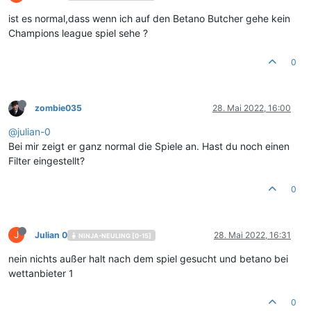
ist es normal,dass wenn ich auf den Betano Butcher gehe kein
Champions league spiel sehe ?
0
zombie035
28. Mai 2022, 16:00
@
julian-0
Bei mir zeigt er ganz normal die Spiele an. Hast du noch einen
Filter eingestellt?
0
J
Julian 0
28. Mai 2022, 16:31
NINJA-NEULING [0-15]
nein nichts außer halt nach dem spiel gesucht und betano bei
wettanbieter 1
0