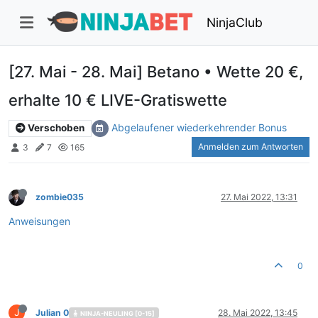
NinjaClub
[27. Mai - 28. Mai] Betano • Wette 20 €,
erhalte 10 € LIVE-Gratiswette
Abgelaufener wiederkehrender Bonus
Verschoben
Anmelden zum Antworten
3
7
165
zombie035
27. Mai 2022, 13:31
Anweisungen
0
J
Julian 0
28. Mai 2022, 13:45
NINJA-NEULING [0-15]