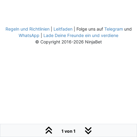
Regeln und Richtlinien
|
Leitfaden
| Folge uns auf
Telegram
und
WhatsApp
|
Lade Deine Freunde ein und verdiene
© Copyright 2016-2026 NinjaBet
1 von 1