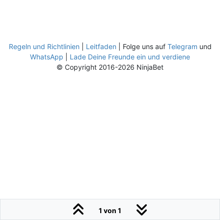
Regeln und Richtlinien
|
Leitfaden
| Folge uns auf
Telegram
und
WhatsApp
|
Lade Deine Freunde ein und verdiene
© Copyright 2016-2026 NinjaBet
1 von 1