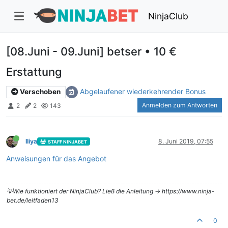
NinjaClub
[08.Juni - 09.Juni] betser • 10 €
Erstattung
Abgelaufener wiederkehrender Bonus
Verschoben
Anmelden zum Antworten
2
2
143
Iliya
8. Juni 2019, 07:55
STAFF NINJABET
Anweisungen für das Angebot
💡Wie funktioniert der NinjaClub? Ließ die Anleitung -> https://www.ninja-
bet.de/leitfaden13
0