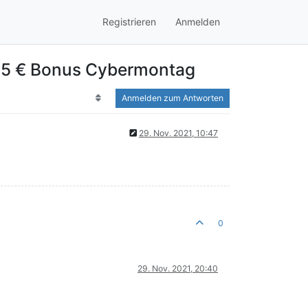
Registrieren
Anmelden
 15 € Bonus Cybermontag
Anmelden zum Antworten
29. Nov. 2021, 10:47
0
29. Nov. 2021, 20:40