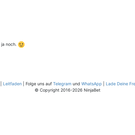
 ja noch.
|
Leitfaden
| Folge uns auf
Telegram
und
WhatsApp
|
Lade Deine Fr
© Copyright 2016-2026 NinjaBet