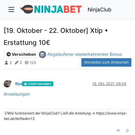
NinjaClub
[19. Oktober - 22. Oktober] Xtip •
Erstattung 10€
Abgelaufener wiederkehrender Bonus
Verschoben
Anmelden zum Antworten
2
3
124
Iliya
19. Okt. 2021, 09:24
STAFF NINJABET
Anweisungen
💡Wie funktioniert der NinjaClub? Ließ die Anleitung -> https://www.ninja-
bet.de/leitfaden13
0