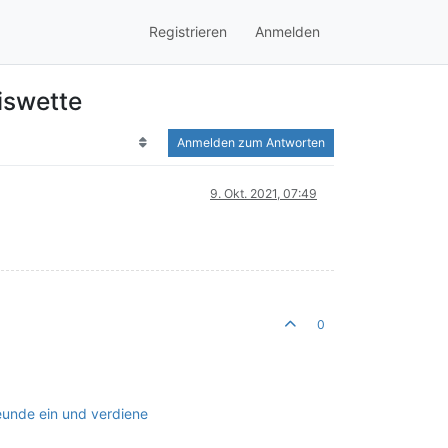
Registrieren
Anmelden
iswette
Anmelden zum Antworten
9. Okt. 2021, 07:49
0
eunde ein und verdiene