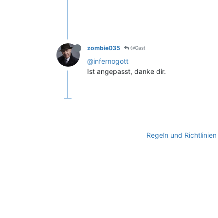
zombie035
@Gast
@
infernogott
Ist angepasst, danke dir.
Regeln und Richtlinien