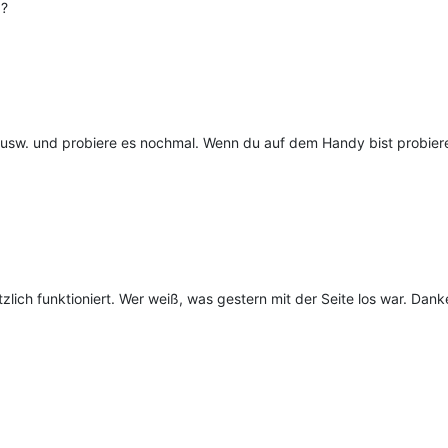
 ?
usw. und probiere es nochmal. Wenn du auf dem Handy bist probiere
zlich funktioniert. Wer weiß, was gestern mit der Seite los war. Danke