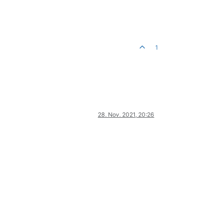
1
28. Nov. 2021, 20:26