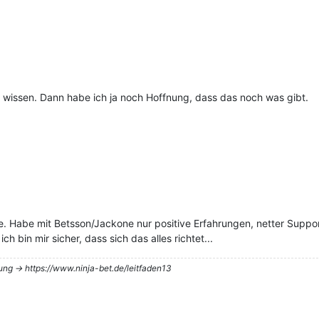
 wissen. Dann habe ich ja noch Hoffnung, dass das noch was gibt.
re. Habe mit Betsson/Jackone nur positive Erfahrungen, netter Suppo
h bin mir sicher, dass sich das alles richtet...
tung -> https://www.ninja-bet.de/leitfaden13