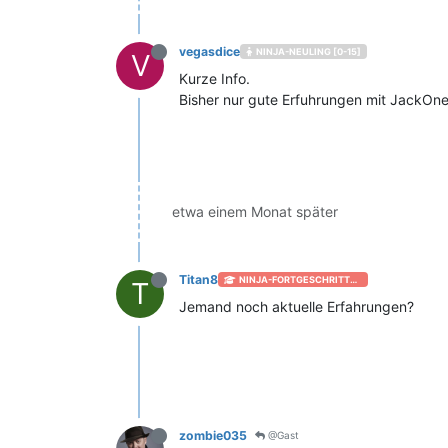
vegasdice
NINJA-NEULING [0-15]
V
Kurze Info.
Bisher nur gute Erfuhrungen mit JackOne
etwa einem Monat später
Titan8
NINJA-FORTGESCHRITTEN [+50]
T
Jemand noch aktuelle Erfahrungen?
zombie035
@Gast