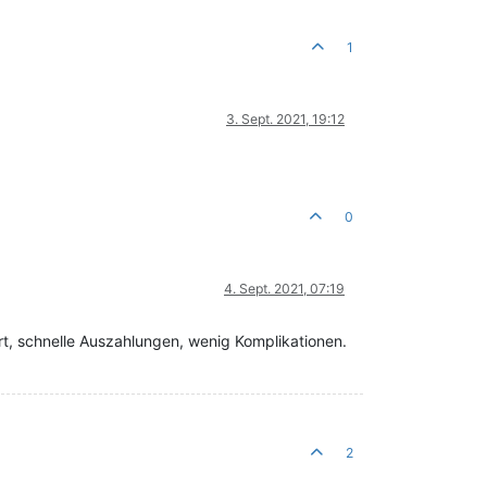
1
3. Sept. 2021, 19:12
0
4. Sept. 2021, 07:19
rt, schnelle Auszahlungen, wenig Komplikationen.
2