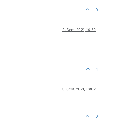
0
3. Sept. 2021, 10:52
1
3. Sept. 2021, 13:02
0