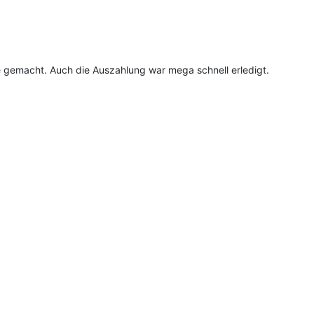
 gemacht. Auch die Auszahlung war mega schnell erledigt.