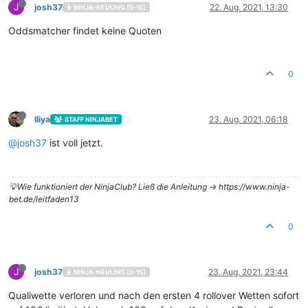
J
josh37
22. Aug. 2021, 13:30
NINJA-NEULING [0-15]
Oddsmatcher findet keine Quoten
0
Iliya
23. Aug. 2021, 06:18
STAFF NINJABET
@
josh37
ist voll jetzt.
💡Wie funktioniert der NinjaClub? Ließ die Anleitung -> https://www.ninja-
bet.de/leitfaden13
0
J
josh37
23. Aug. 2021, 23:44
NINJA-NEULING [0-15]
Qualiwette verloren und nach den ersten 4 rollover Wetten sofort