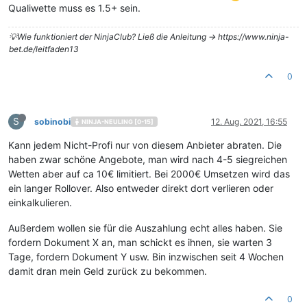
Qualiwette muss es 1.5+ sein.
💡Wie funktioniert der NinjaClub? Ließ die Anleitung -> https://www.ninja-
bet.de/leitfaden13
0
S
sobinobi
12. Aug. 2021, 16:55
NINJA-NEULING [0-15]
Kann jedem Nicht-Profi nur von diesem Anbieter abraten. Die
haben zwar schöne Angebote, man wird nach 4-5 siegreichen
Wetten aber auf ca 10€ limitiert. Bei 2000€ Umsetzen wird das
ein langer Rollover. Also entweder direkt dort verlieren oder
einkalkulieren.
Außerdem wollen sie für die Auszahlung echt alles haben. Sie
fordern Dokument X an, man schickt es ihnen, sie warten 3
Tage, fordern Dokument Y usw. Bin inzwischen seit 4 Wochen
damit dran mein Geld zurück zu bekommen.
0