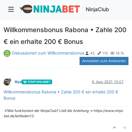
NinjaClub
Willkommensbonus Rabona • Zahle 200
€ ein erhalte 200 € Bonus
Diskussionen zum Willkommensbonus
42
115
18.7k
Anmelden zum Antworten
Iliya
9. Aug. 2021, 10:07
STAFF NINJABET
Willkommensbonus Rabona • Zahle 200 € ein erhalte 200 €
Bonus
💡Wie funktioniert der NinjaClub? Ließ die Anleitung -> https://www.ninja-
bet.de/leitfaden13
-1