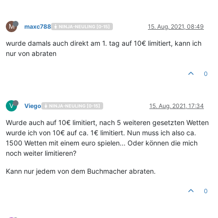
M
maxc788
15. Aug. 2021, 08:49
NINJA-NEULING [0-15]
wurde damals auch direkt am 1. tag auf 10€ limitiert, kann ich
nur von abraten
0
V
Viego
15. Aug. 2021, 17:34
NINJA-NEULING [0-15]
Wurde auch auf 10€ limitiert, nach 5 weiteren gesetzten Wetten
wurde ich von 10€ auf ca. 1€ limitiert. Nun muss ich also ca.
1500 Wetten mit einem euro spielen... Oder können die mich
noch weiter limitieren?
Kann nur jedem von dem Buchmacher abraten.
0