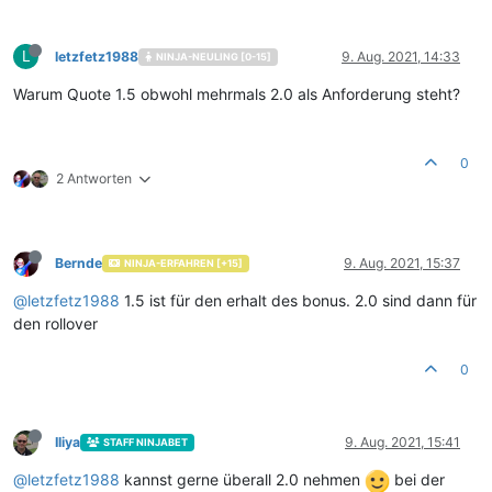
L
letzfetz1988
9. Aug. 2021, 14:33
NINJA-NEULING [0-15]
Warum Quote 1.5 obwohl mehrmals 2.0 als Anforderung steht?
0
2 Antworten
Bernde
9. Aug. 2021, 15:37
NINJA-ERFAHREN [+15]
@
letzfetz1988
1.5 ist für den erhalt des bonus. 2.0 sind dann für
den rollover
0
Iliya
9. Aug. 2021, 15:41
STAFF NINJABET
@
letzfetz1988
kannst gerne überall 2.0 nehmen
bei der