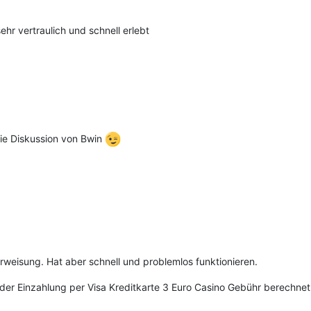
hr vertraulich und schnell erlebt
die Diskussion von Bwin
rweisung. Hat aber schnell und problemlos funktionieren.
er Einzahlung per Visa Kreditkarte 3 Euro Casino Gebühr berechnet.