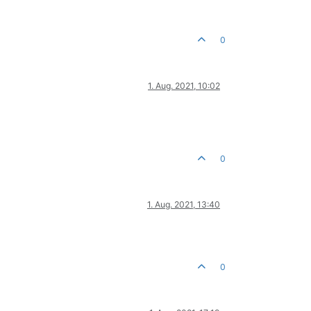
0
1. Aug. 2021, 10:02
0
1. Aug. 2021, 13:40
0