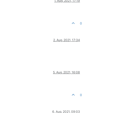
1. Aug. 2021, 17:19
0
2. Aug. 2021, 17:34
5. Aug. 2021, 16:08
0
6. Aug. 2021, 09:03