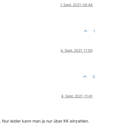
1. Sept. 2021, 09:46
1
4. Sept. 2021, 11:00
0
4. Sept. 2021, 11:41
 Nur leider kann man ja nur über KK einzahlen.