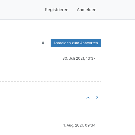
Registrieren
Anmelden
Anmelden zum Antworten
30. Juli 2021, 13:37
2
1. Aug. 2021, 09:34