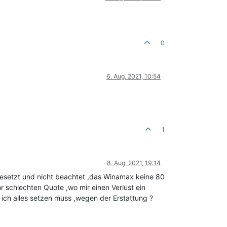
0
6. Aug. 2021, 10:54
1
8. Aug. 2021, 19:14
esetzt und nicht beachtet ,das Winamax keine 80
r schlechten Quote ,wo mir einen Verlust ein
ich alles setzen muss ,wegen der Erstattung ?