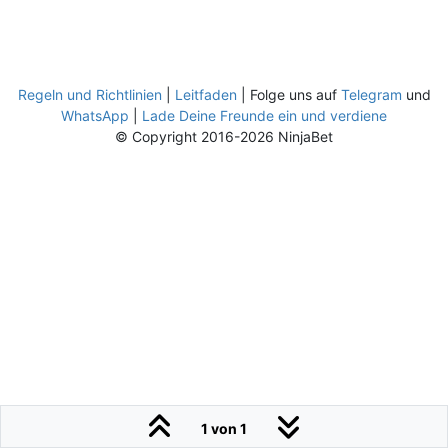
Regeln und Richtlinien
|
Leitfaden
| Folge uns auf
Telegram
und
WhatsApp
|
Lade Deine Freunde ein und verdiene
© Copyright 2016-2026 NinjaBet
1 von 1