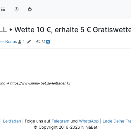
ILL • Wette 10 €, erhalte 5 € Gratiswett
er Bonus
1
1
87
tung -> https://www.ninja-bet.de/leitfaden13
|
Leitfaden
| Folge uns auf
Telegram
und
WhatsApp
|
Lade Deine Fr
© Copyright 2016-2026 NinjaBet