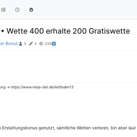
t • Wette 400 erhalte 200 Gratiswette
er Bonus
3
3
239
tung -> https://www.ninja-bet.de/leitfaden13
n Erstattungsbonus genutzt, sämtliche Wetten verloren, bin aber laut