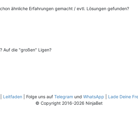
chon ähnliche Erfahrungen gemacht / evtl. Lösungen gefunden?
t? Auf die "großen" Ligen?
|
Leitfaden
| Folge uns auf
Telegram
und
WhatsApp
|
Lade Deine Fr
© Copyright 2016-2026 NinjaBet