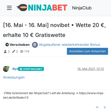
NinjaClub
[16. Mai - 16. Mai] novibet • Wette 20 €,
erhalte 10 € Gratiswette
Abgelaufener wiederkehrender Bonus
Verschoben
Anmelden zum Antworten
2
2
179
Iliya
16. Mai 2021, 10:15
STAFF NINJABET
Anweisungen
💡Wie funktioniert der NinjaClub? Ließ die Anleitung -> https://www.ninja-
bet.de/leitfaden13
0