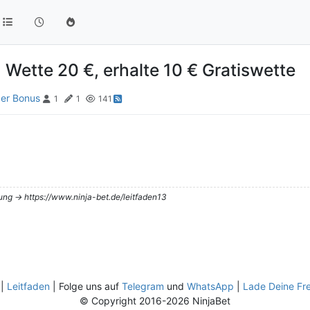
• Wette 20 €, erhalte 10 € Gratiswette
er Bonus
1
1
141
tung -> https://www.ninja-bet.de/leitfaden13
|
Leitfaden
| Folge uns auf
Telegram
und
WhatsApp
|
Lade Deine Fr
© Copyright 2016-2026 NinjaBet