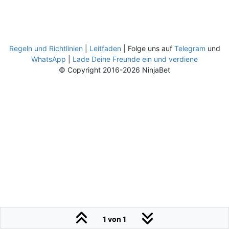
Regeln und Richtlinien
|
Leitfaden
| Folge uns auf
Telegram
und
WhatsApp
|
Lade Deine Freunde ein und verdiene
© Copyright 2016-2026 NinjaBet
1 von 1