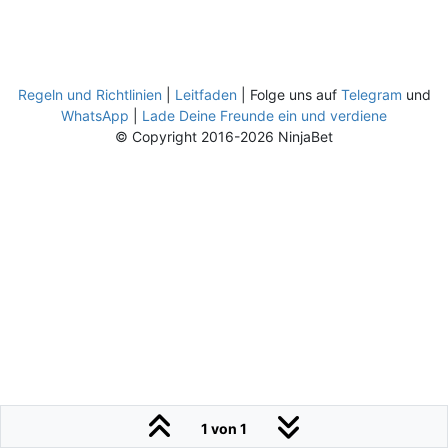
Regeln und Richtlinien
|
Leitfaden
| Folge uns auf
Telegram
und
WhatsApp
|
Lade Deine Freunde ein und verdiene
© Copyright 2016-2026 NinjaBet
1 von 1