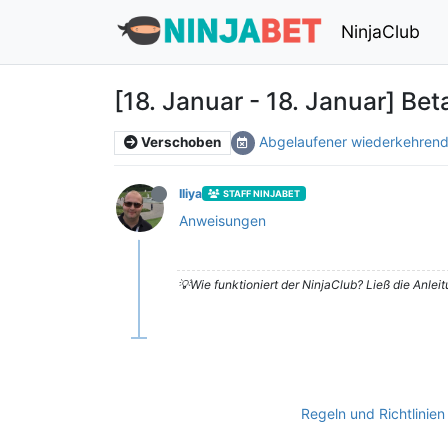
NinjaClub
[18. Januar - 18. Januar] Be
Abgelaufener wiederkehrend
Verschoben
Iliya
STAFF NINJABET
Anweisungen
💡Wie funktioniert der NinjaClub? Ließ die Anlei
Regeln und Richtlinien