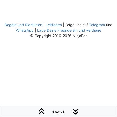
Regeln und Richtlinien
|
Leitfaden
| Folge uns auf
Telegram
und
WhatsApp
|
Lade Deine Freunde ein und verdiene
© Copyright 2016-2026 NinjaBet
1 von 1