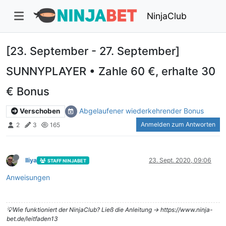
NinjaClub
[23. September - 27. September]
SUNNYPLAYER • Zahle 60 €, erhalte 30
€ Bonus
Abgelaufener wiederkehrender Bonus
Verschoben
Anmelden zum Antworten
2
3
165
Iliya
23. Sept. 2020, 09:06
STAFF NINJABET
Anweisungen
💡Wie funktioniert der NinjaClub? Ließ die Anleitung -> https://www.ninja-
bet.de/leitfaden13