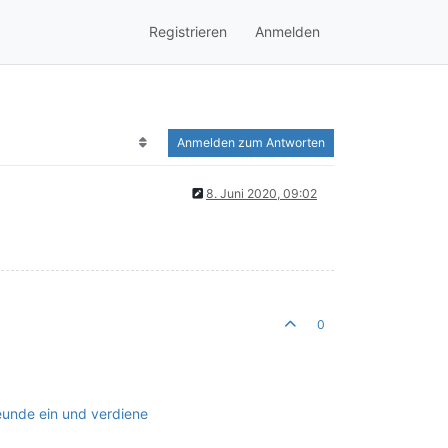
Registrieren
Anmelden
Anmelden zum Antworten
8. Juni 2020, 09:02
0
eunde ein und verdiene