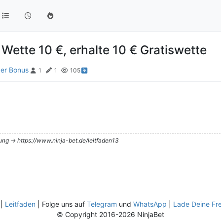
 Wette 10 €, erhalte 10 € Gratiswette
er Bonus
1
1
105
tung -> https://www.ninja-bet.de/leitfaden13
|
Leitfaden
| Folge uns auf
Telegram
und
WhatsApp
|
Lade Deine Fr
© Copyright 2016-2026 NinjaBet