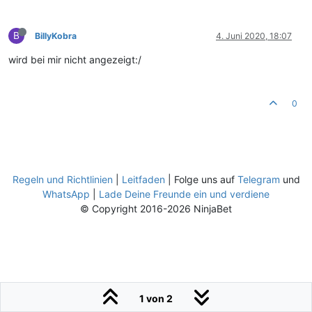
B
BillyKobra
4. Juni 2020, 18:07
wird bei mir nicht angezeigt:/
0
Regeln und Richtlinien
|
Leitfaden
| Folge uns auf
Telegram
und
WhatsApp
|
Lade Deine Freunde ein und verdiene
© Copyright 2016-2026 NinjaBet
1 von 2