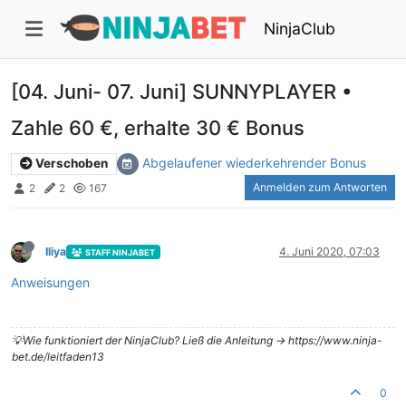
NinjaClub
[04. Juni- 07. Juni] SUNNYPLAYER •
Zahle 60 €, erhalte 30 € Bonus
Abgelaufener wiederkehrender Bonus
Verschoben
Anmelden zum Antworten
2
2
167
Iliya
4. Juni 2020, 07:03
STAFF NINJABET
Anweisungen
💡Wie funktioniert der NinjaClub? Ließ die Anleitung -> https://www.ninja-
bet.de/leitfaden13
0