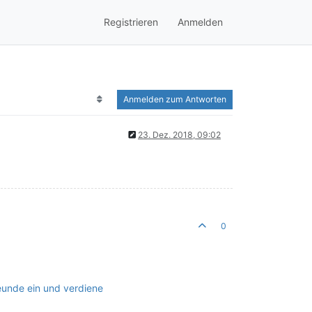
Registrieren
Anmelden
Anmelden zum Antworten
23. Dez. 2018, 09:02
0
eunde ein und verdiene