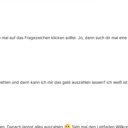
 mal auf das Fragezeichen klicken solllst. Jo, dann such dir mal ein
wetten und dann kann ich mir das geld auszahlen lassen? ich weiß is
tzen. Danach lannst alles auszahlen
Sieh mal den Leitfaden Willko