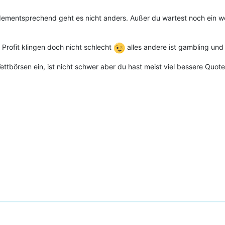
 dementsprechend geht es nicht anders. Außer du wartest noch ein we
 Profit klingen doch nicht schlecht
alles andere ist gambling und 
ettbörsen ein, ist nicht schwer aber du hast meist viel bessere Quote