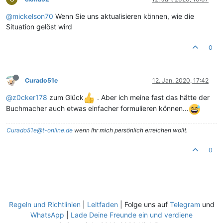
@
mickelson70
Wenn Sie uns aktualisieren können, wie die
Situation gelöst wird
0
Curado51e
12. Jan. 2020, 17:42
@
z0cker178
zum Glück
. Aber ich meine fast das hätte der
Buchmacher auch etwas einfacher formulieren können...
Curado51e@t-online.de
wenn Ihr mich persönlich erreichen wollt.
0
Regeln und Richtlinien
|
Leitfaden
| Folge uns auf
Telegram
und
WhatsApp
|
Lade Deine Freunde ein und verdiene