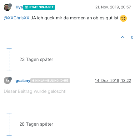
Iliya
21. Nov. 2019, 20:57
STAFF NINJABET
@
XXChrisXX
JA ich guck mir da morgen an ob es gut ist
0
23 Tagen später
G
gealany
14. Dez. 2019, 13:22
NINJA-NEULING [0-15]
Dieser Beitrag wurde gelöscht!
28 Tagen später