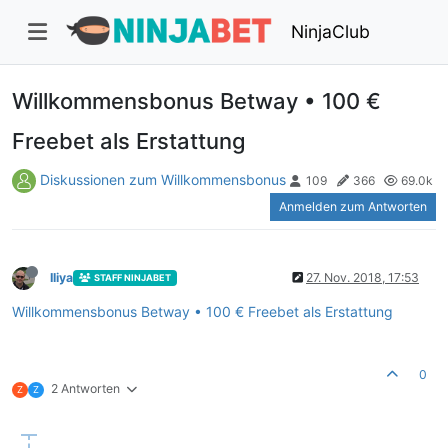
NinjaClub
Willkommensbonus Betway • 100 €
Freebet als Erstattung
Diskussionen zum Willkommensbonus
109
366
69.0k
Anmelden zum Antworten
Iliya
27. Nov. 2018, 17:53
STAFF NINJABET
Willkommensbonus Betway • 100 € Freebet als Erstattung
0
2 Antworten
Z
Z