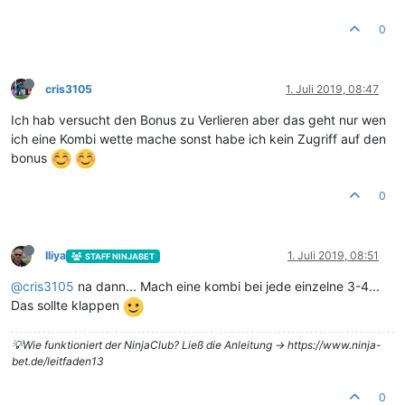
0
cris3105
1. Juli 2019, 08:47
Ich hab versucht den Bonus zu Verlieren aber das geht nur wen
ich eine Kombi wette mache sonst habe ich kein Zugriff auf den
bonus
0
Iliya
1. Juli 2019, 08:51
STAFF NINJABET
@
cris3105
na dann... Mach eine kombi bei jede einzelne 3-4...
Das sollte klappen
💡Wie funktioniert der NinjaClub? Ließ die Anleitung -> https://www.ninja-
bet.de/leitfaden13
0