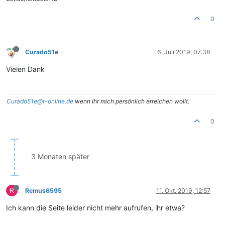
0
Curado51e
6. Juli 2019, 07:38
Vielen Dank
Curado51e@t-online.de
wenn Ihr mich persönlich erreichen wollt.
0
3 Monaten später
R
Remus6595
11. Okt. 2019, 12:57
Ich kann die Seite leider nicht mehr aufrufen, ihr etwa?