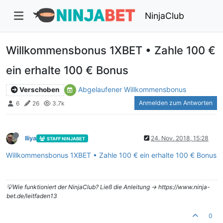
NinjaClub
Willkommensbonus 1XBET • Zahle 100 €
ein erhalte 100 € Bonus
Abgelaufener Willkommensbonus
Verschoben
Anmelden zum Antworten
6
26
3.7k
Iliya
24. Nov. 2018, 15:28
STAFF NINJABET
Willkommensbonus 1XBET • Zahle 100 € ein erhalte 100 € Bonus
💡Wie funktioniert der NinjaClub? Ließ die Anleitung -> https://www.ninja-
bet.de/leitfaden13
0