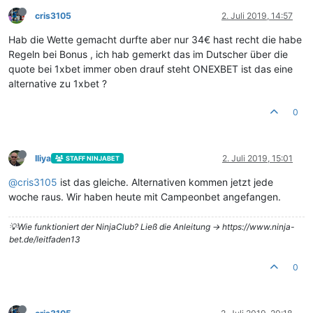
cris3105
2. Juli 2019, 14:57
Hab die Wette gemacht durfte aber nur 34€ hast recht die habe
Regeln bei Bonus , ich hab gemerkt das im Dutscher über die
quote bei 1xbet immer oben drauf steht ONEXBET ist das eine
alternative zu 1xbet ?
0
Iliya
2. Juli 2019, 15:01
STAFF NINJABET
@
cris3105
ist das gleiche. Alternativen kommen jetzt jede
woche raus. Wir haben heute mit Campeonbet angefangen.
💡Wie funktioniert der NinjaClub? Ließ die Anleitung -> https://www.ninja-
bet.de/leitfaden13
0