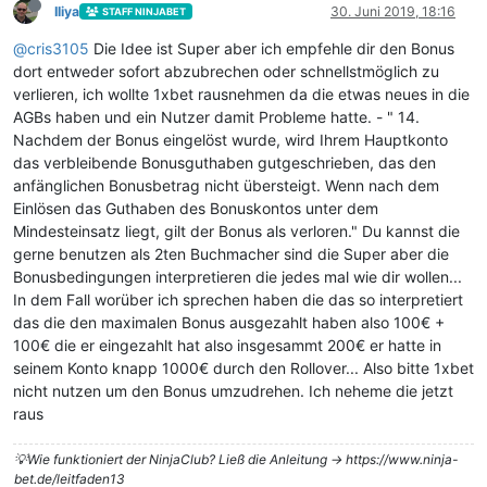
Iliya
30. Juni 2019, 18:16
STAFF NINJABET
@
cris3105
Die Idee ist Super aber ich empfehle dir den Bonus
dort entweder sofort abzubrechen oder schnellstmöglich zu
verlieren, ich wollte 1xbet rausnehmen da die etwas neues in die
AGBs haben und ein Nutzer damit Probleme hatte. - " 14.
Nachdem der Bonus eingelöst wurde, wird Ihrem Hauptkonto
das verbleibende Bonusguthaben gutgeschrieben, das den
anfänglichen Bonusbetrag nicht übersteigt. Wenn nach dem
Einlösen das Guthaben des Bonuskontos unter dem
Mindesteinsatz liegt, gilt der Bonus als verloren." Du kannst die
gerne benutzen als 2ten Buchmacher sind die Super aber die
Bonusbedingungen interpretieren die jedes mal wie dir wollen...
In dem Fall worüber ich sprechen haben die das so interpretiert
das die den maximalen Bonus ausgezahlt haben also 100€ +
100€ die er eingezahlt hat also insgesammt 200€ er hatte in
seinem Konto knapp 1000€ durch den Rollover... Also bitte 1xbet
nicht nutzen um den Bonus umzudrehen. Ich neheme die jetzt
raus
💡Wie funktioniert der NinjaClub? Ließ die Anleitung -> https://www.ninja-
bet.de/leitfaden13