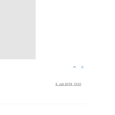
0
5. Juli 2019, 12:01