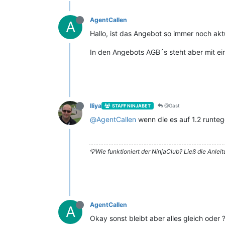
AgentCallen
A
Hallo, ist das Angebot so immer noch aktu
In den Angebots AGB´s steht aber mit ei
Iliya
@Gast
STAFF NINJABET
@
AgentCallen
wenn die es auf 1.2 runteg
💡Wie funktioniert der NinjaClub? Ließ die Anlei
AgentCallen
A
Okay sonst bleibt aber alles gleich oder 