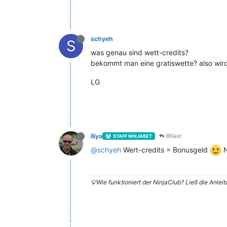
schyeh
S
was genau sind wett-credits?
bekommt man eine gratiswette? also wird
LG
Iliya
@Gast
STAFF NINJABET
@
schyeh
Wert-credits = Bonusgeld
N
💡Wie funktioniert der NinjaClub? Ließ die Anlei