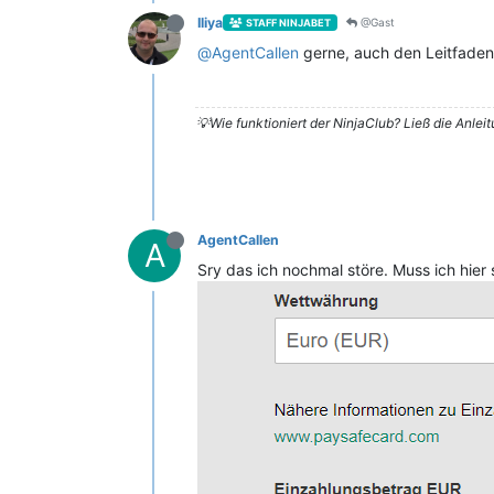
Iliya
@Gast
STAFF NINJABET
@
AgentCallen
gerne, auch den Leitfaden 
💡Wie funktioniert der NinjaClub? Ließ die Anlei
AgentCallen
A
Sry das ich nochmal störe. Muss ich hie