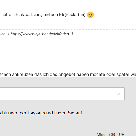
habe ich aktualisiert, einfach F5(neuladen)
tung -> https://www.ninja-bet.de/leitfaden13
r schon ankreuzen das ich das Angebot haben möchte oder später wi