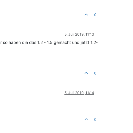
0
5. Juli 2019, 11:13
 so haben die das 1.2 - 1.5 gemacht und jetzt 1.2-
0
5. Juli 2019, 11:14
0