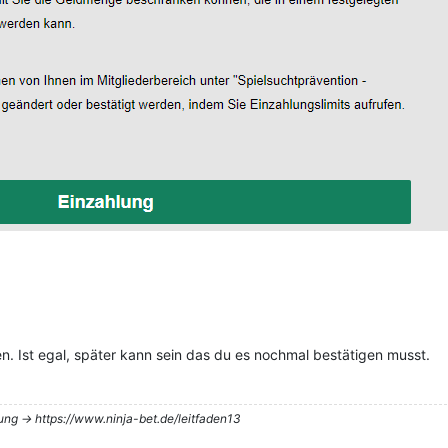
. Ist egal, später kann sein das du es nochmal bestätigen musst.
tung -> https://www.ninja-bet.de/leitfaden13