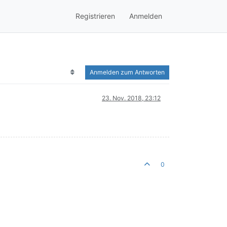
Registrieren
Anmelden
Anmelden zum Antworten
23. Nov. 2018, 23:12
0