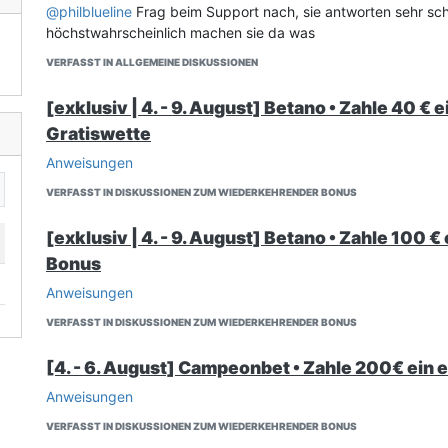
@
philblueline
Frag beim Support nach, sie antworten sehr sch
höchstwahrscheinlich machen sie da was
VERFASST IN ALLGEMEINE DISKUSSIONEN
[exklusiv | 4. - 9. August] Betano • Zahle 40 € e
Gratiswette
Anweisungen
VERFASST IN DISKUSSIONEN ZUM WIEDERKEHRENDER BONUS
[exklusiv | 4. - 9. August] Betano • Zahle 100 €
Bonus
Anweisungen
VERFASST IN DISKUSSIONEN ZUM WIEDERKEHRENDER BONUS
[4. - 6. August] Campeonbet • Zahle 200€ ein 
Anweisungen
VERFASST IN DISKUSSIONEN ZUM WIEDERKEHRENDER BONUS