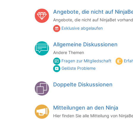
Angebote, die nicht auf NinjaBe
Angebote, die nicht auf NinjaBet vorhan
Exklusive abgelaufen
Allgemeine Diskussionen
Andere Themen
Fragen zur Mitgliedschaft
Erfa
Gelöste Probleme
Doppelte Diskussionen
Mitteilungen an den Ninja
Hier finden Sie alle Mitteilung von Ninja